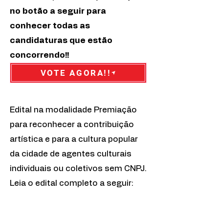
no botão a seguir para
conhecer todas as
candidaturas que estão
concorrendo!!
VOTE AGORA!!
Edital na modalidade Premiação
para reconhecer a contribuição
artística e para a cultura popular
da cidade de agentes culturais
individuais ou coletivos sem CNPJ.
Leia o edital completo a seguir: