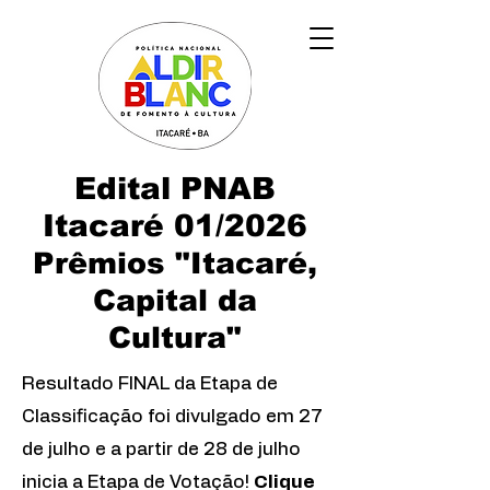
Edital PNAB
Itacaré 01/2026
Prêmios "Itacaré,
Capital da
Cultura"
Resultado FINAL da Etapa de
Classificação foi divulgado em 27
de julho e a partir de 28 de julho
inicia a Etapa de Votação!
Clique